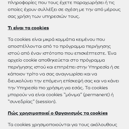
πληροφορίες που τους έχετε παραχωρήσει ή τις
οποίες έχουν συλλέξει σε σχέση με την από μέρους
σας χρήση των υπηρεσιών τους.
Τι είναι τα cookies
Τα cookies είναι μικρά κομμάτια κειμένου που
αποστέλλονται από το πρόγραμμα περιήγησης
ιστού από έναν ιστότοπο που επισκέπτεστε. Ένα
αρχείο cookie αποθηκεύεται στο πρόγραμμα
περιήγησης ιστού και επιτρέπει στην Υπηρεσία ή σε
κάποιον τρίτο να σας αναγνωρίσει και να
διευκολύνει την επόμενη επίσκεψή σας και να κάνει
την Υπηρεσία πιο χρήσιμη για εσάς. Τα cookies
μπορούν να είναι cookies “μόνιμα” (permanent) ή
“συνεδρίας” (session).
Πώς χρησιμοποιεί ο Οργανισμός τα cookies
Τα cookies χρησιμοποιούνται για τους ακόλουθους