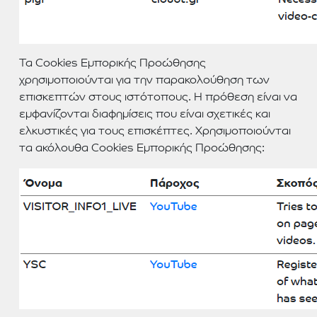
Τα Cookies Εμπορικής Προώθησης
χρησιμοποιούνται για την παρακολούθηση των
επισκεπτών στους ιστότοπους. Η πρόθεση είναι να
εμφανίζονται διαφημίσεις που είναι σχετικές και
ελκυστικές για τους επισκέπτες. Χρησιμοποιούνται
τα ακόλουθα Cookies Εμπορικής Προώθησης: