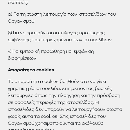
σκοπούς:
α) Για τη σωστή λειτουργία των ιστοσελίδων του
Οργανισμού
β) Για να κρατούνται οι επιλογές προτίμησης
εμφάνισης του περιεχομένου των ιστοσελίδων
γ) Για εμπορική προώθηση και εμφάνιση
διαφημίσεων
Απαραίτητα cookies
Τα απαραίτητα cookies βοηθούν στο να γίνει
χρηστική μία ιστοσελίδα, επιτρέποντας βασικές
λειτουργίες όπως την πλοήγηση και την πρόσβαση
σε ασφαλείς περιοχές της ιστοσελίδας. Η
ιστοσελίδες δεν μπορούν να λειτουργήσουν σωστά
χωρίς αυτά τα cookies. Στις ιστοσελίδες του
Οργανισμού χρησιμοποιούνται τα ακόλουθα