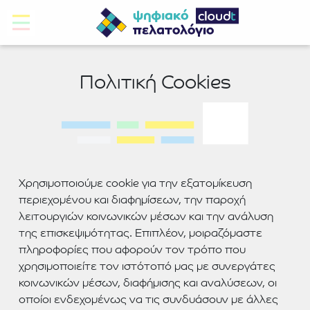
Πολιτική Cookies
Χρησιμοποιούμε cookie για την εξατομίκευση
περιεχομένου και διαφημίσεων, την παροχή
λειτουργιών κοινωνικών μέσων και την ανάλυση
της επισκεψιμότητας. Επιπλέον, μοιραζόμαστε
πληροφορίες που αφορούν τον τρόπο που
χρησιμοποιείτε τον ιστότοπό μας με συνεργάτες
κοινωνικών μέσων, διαφήμισης και αναλύσεων, οι
οποίοι ενδεχομένως να τις συνδυάσουν με άλλες