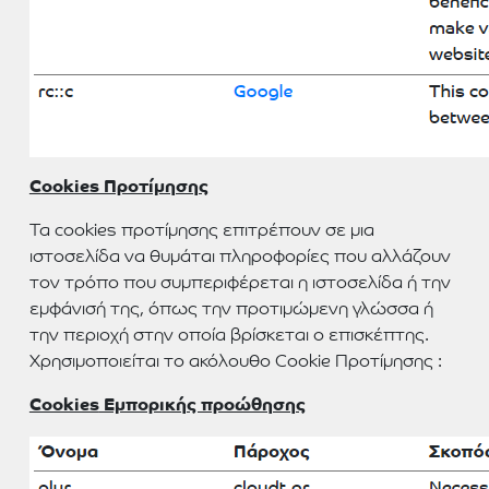
C
ookies Προτίμησης
Τα cookies προτίμησης επιτρέπουν σε μια
ιστοσελίδα να θυμάται πληροφορίες που αλλάζουν
τον τρόπο που συμπεριφέρεται η ιστοσελίδα ή την
εμφάνισή της, όπως την προτιμώμενη γλώσσα ή
την περιοχή στην οποία βρίσκεται ο επισκέπτης.
Χρησιμοποιείται το ακόλουθο Cookie Προτίμησης :
Cookies
Εμπορικής προώθησης